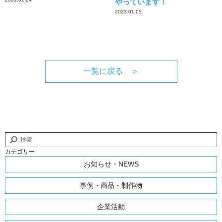
やっています！
2023.01.05
一覧に戻る ＞
カテゴリー
お知らせ・NEWS
事例・商品・制作物
企業活動