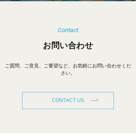
Contact
お問い合わせ
ご質問、ご意見、ご要望など、お気軽にお問い合わせくだ
さい。
CONTACT US