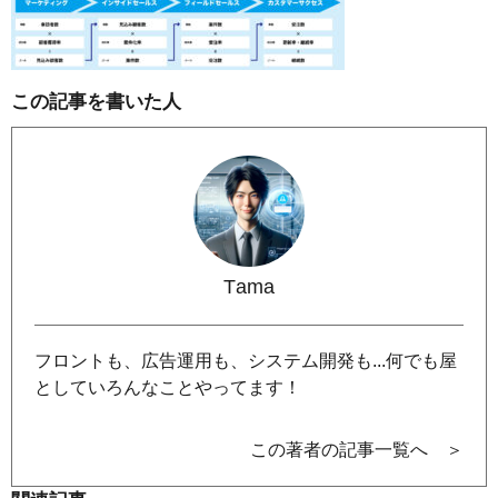
この記事を書いた人
Tama
フロントも、広告運用も、システム開発も...何でも屋
としていろんなことやってます！
この著者の記事一覧へ ＞