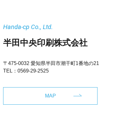
Handa-cp Co., Ltd.
半田中央印刷株式会社
〒475-0032 愛知県半田市潮干町1番地の21
TEL：
0569-29-2525
MAP