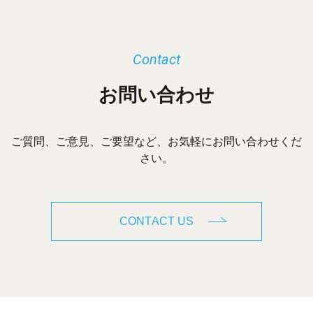
Contact
お問い合わせ
ご質問、ご意見、ご要望など、お気軽にお問い合わせくだ
さい。
CONTACT US