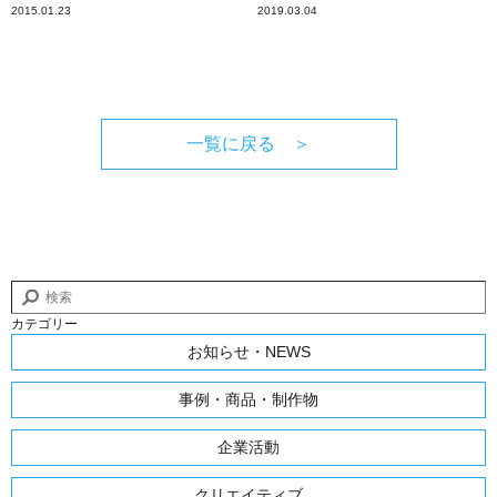
2015.01.23
2019.03.04
一覧に戻る ＞
カテゴリー
お知らせ・NEWS
事例・商品・制作物
企業活動
クリエイティブ