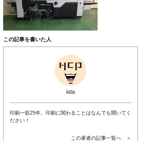
この記事を書いた人
iida
印刷一筋25年。印刷に関わることはなんでも聞いてく
ださい！
この著者の記事一覧へ ＞