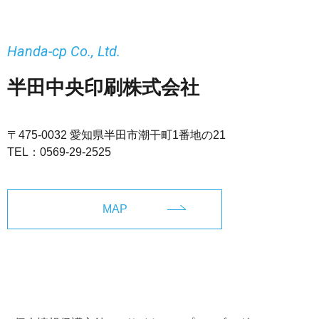
Handa-cp Co., Ltd.
半田中央印刷株式会社
〒475-0032 愛知県半田市潮干町1番地の21
TEL：
0569-29-2525
MAP