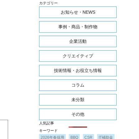
カテゴリー
お知らせ・NEWS
事例・商品・制作物
企業活動
クリエイティブ
技術情報・お役立ち情報
コラム
未分類
その他
人気記事
キーワード
2026年春採用
BBQ
CSR
IT補助金