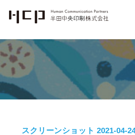
スクリーンショット 2021-04-24 2