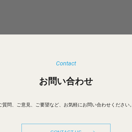
Contact
お問い合わせ
ご質問、ご意見、ご要望など、お気軽にお問い合わせください