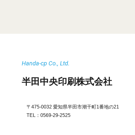
Handa-cp Co., Ltd.
半田中央印刷株式会社
〒475-0032 愛知県半田市潮干町1番地の21
TEL：
0569-29-2525