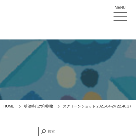
MENU
HOME
明治時代の印刷物
スクリーンショット 2021-04-24 22.46.27