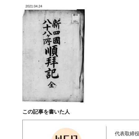
2021.04.24
この記事を書いた人
代表取締