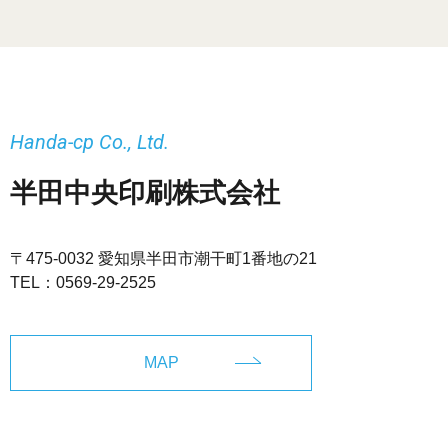
Handa-cp Co., Ltd.
半田中央印刷株式会社
〒475-0032 愛知県半田市潮干町1番地の21
TEL：
0569-29-2525
MAP