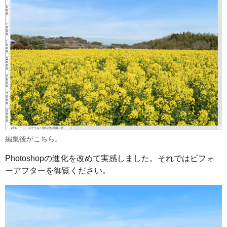
編集後がこちら。
Photoshopの進化を改めて実感しました。それではビフォ
ーアフターを御覧ください。