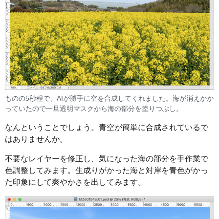
ものの5秒程で、AIが勝手に空を合成してくれました。海が消えかか
っていたので一旦透明マスクから海の部分を塗りつぶし。
なんということでしょう。青空が簡単に合成されているで
はありませんか。
不要なレイヤーを修正し、気になった海の部分を手作業で
色調整してみます。生成りがかった海と対岸を青色がかっ
た印象にして爽やかさを出してみます。