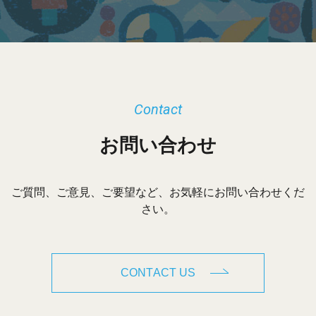
Contact
お問い合わせ
ご質問、ご意見、ご要望など、お気軽にお問い合わせくだ
さい。
CONTACT US