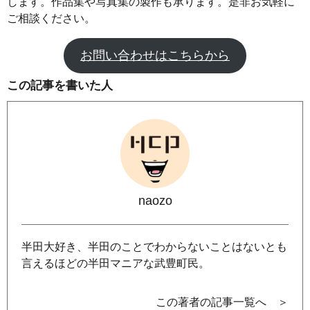
します。作品集や写真集の製作も承ります。是非お気軽に
ご相談ください。
お問い合わせはこちらから
この記事を書いた人
naozo
半田大好き、半田のことでわからないことはないとも
言えるほどの半田マニアな武豊町民。
この著者の記事一覧へ ＞