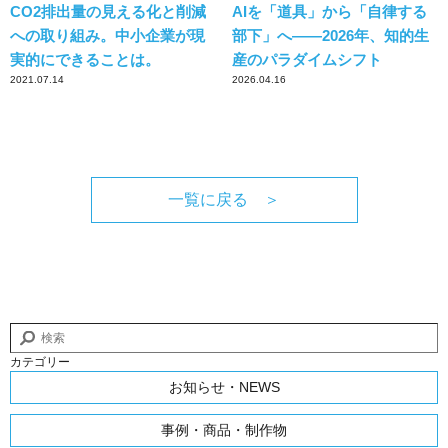
CO2排出量の見える化と削減
AIを「道具」から「自律する
への取り組み。中小企業が現
部下」へ——2026年、知的生
実的にできることは。
産のパラダイムシフト
2021.07.14
2026.04.16
一覧に戻る ＞
カテゴリー
お知らせ・NEWS
事例・商品・制作物