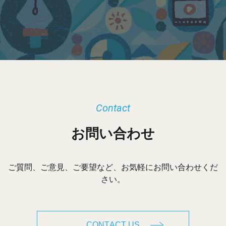
カ
イ
ブ
Contact
お問い合わせ
ご質問、ご意見、ご要望など、お気軽にお問い合わせくだ
さい。
CONTACT US