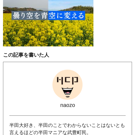
この記事を書いた人
naozo
半田大好き、半田のことでわからないことはないとも
言えるほどの半田マニアな武豊町民。