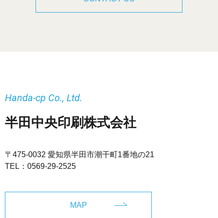
Handa-cp Co., Ltd.
半田中央印刷株式会社
〒475-0032 愛知県半田市潮干町1番地の21
TEL：
0569-29-2525
MAP