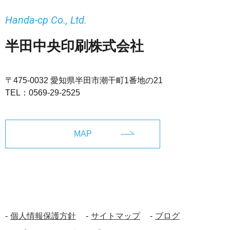
Handa-cp Co., Ltd.
半田中央印刷株式会社
〒475-0032 愛知県半田市潮干町1番地の21
TEL：
0569-29-2525
MAP
個人情報保護方針
サイトマップ
ブログ