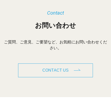
Contact
お問い合わせ
ご質問、ご意見、ご要望など、お気軽にお問い合わせくだ
さい。
CONTACT US