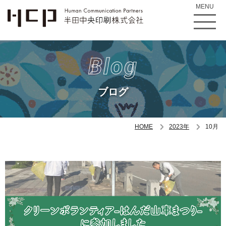
MENU
Blog
ブログ
HOME
2023年
10月