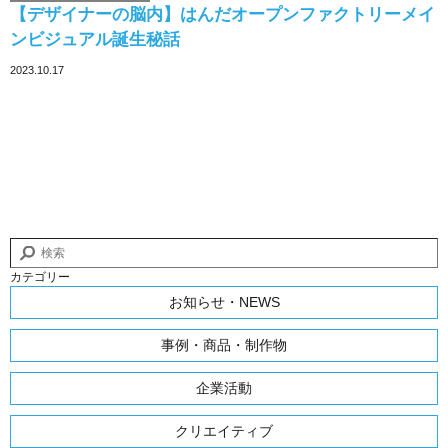
【デザイナーの脳内】はんだオープンファクトリーメイ
ンビジュアル誕生秘話
2023.10.17
カテゴリー
お知らせ・NEWS
事例・商品・制作物
企業活動
クリエイティブ