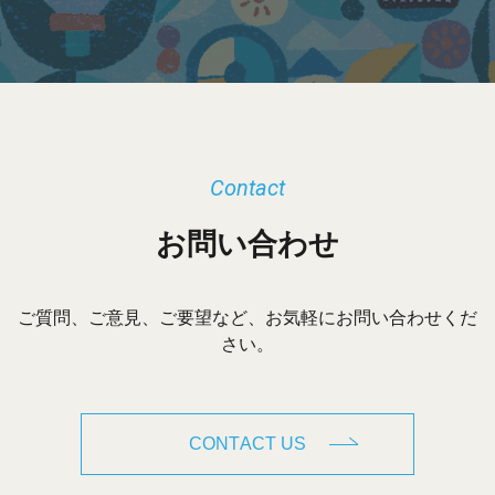
ブ
Contact
お問い合わせ
ご質問、ご意見、ご要望など、お気軽にお問い合わせくだ
さい。
CONTACT US