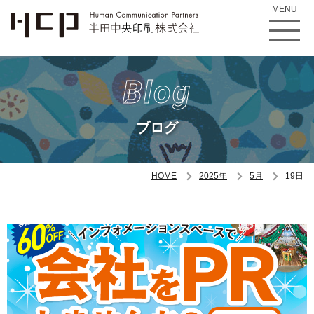
MENU
Blog
ブログ
HOME
2025年
5月
19日