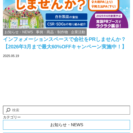
お知らせ・NEWS
事例・商品・制作物
企業活動
インフォメーションスペースで会社をPRしませんか？
【2026年3月まで最大60%OFFキャンペーン実施中！】
2025.05.19
カテゴリー
お知らせ・NEWS