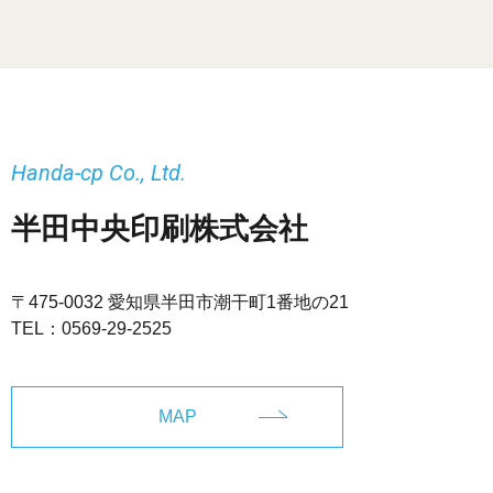
Handa-cp Co., Ltd.
半田中央印刷株式会社
〒475-0032 愛知県半田市潮干町1番地の21
TEL：
0569-29-2525
MAP