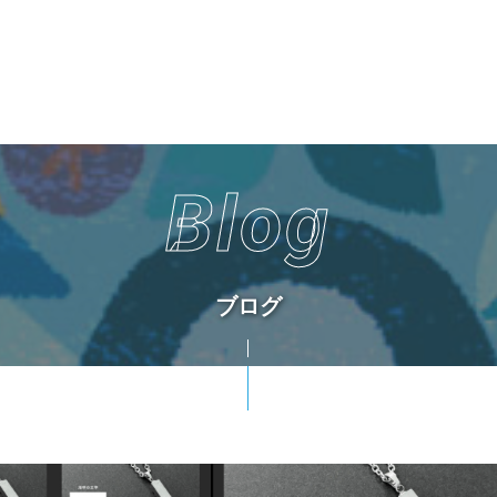
Blog
ブログ