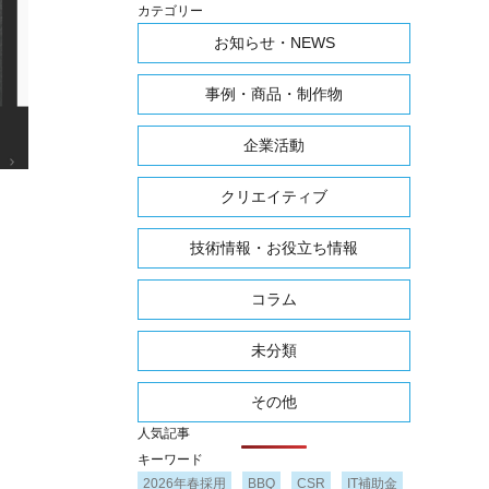
カテゴリー
お知らせ・NEWS
事例・商品・制作物
企業活動
クリエイティブ
技術情報・お役立ち情報
コラム
未分類
その他
人気記事
キーワード
2026年春採用
BBQ
CSR
IT補助金