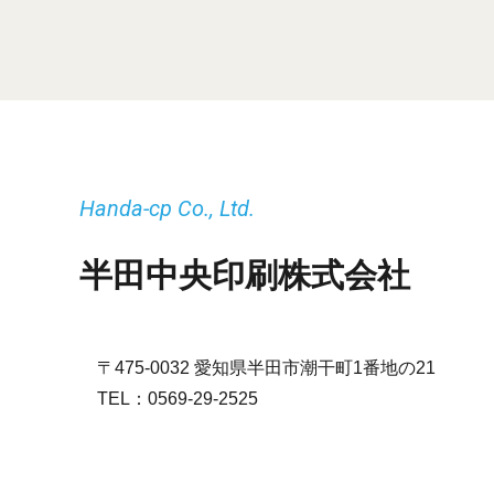
Handa-cp Co., Ltd.
半田中央印刷株式会社
〒475-0032 愛知県半田市潮干町1番地の21
TEL：
0569-29-2525