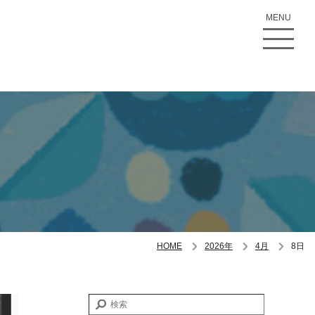
MENU
HOME
2026年
4月
8日