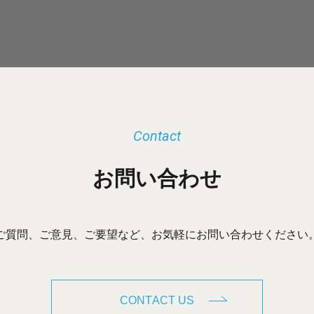
Contact
お問い合わせ
ご質問、ご意見、ご要望など、お気軽にお問い合わせください
CONTACT US