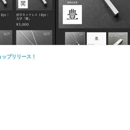
ショップリリース！