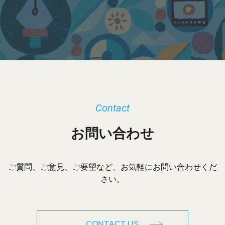
カ
イ
ブ
Contact
お問い合わせ
ご質問、ご意見、ご要望など、お気軽にお問い合わせくだ
さい。
CONTACT US