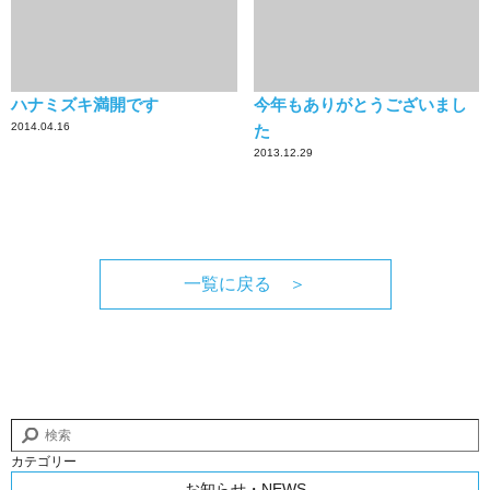
ハナミズキ満開です
今年もありがとうございまし
2014.04.16
た
2013.12.29
一覧に戻る ＞
カテゴリー
お知らせ・NEWS