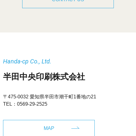
Handa-cp Co., Ltd.
半田中央印刷株式会社
〒475-0032 愛知県半田市潮干町1番地の21
TEL：
0569-29-2525
MAP