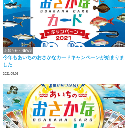
お知らせ・NEWS
今年もあいちのおさかなカードキャンペーンが始まりま
した
2021.08.02