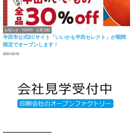
お知らせ・NEWS
企業活動
半田市公式ECサイト「いいかも半田セレクト」が期間
限定でオープンします！
2022.02.03