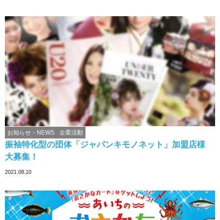
お知らせ・NEWS
企業活動
振袖特化型の団体「ジャパンキモノネット」加盟店様
大募集！
2021.08.10