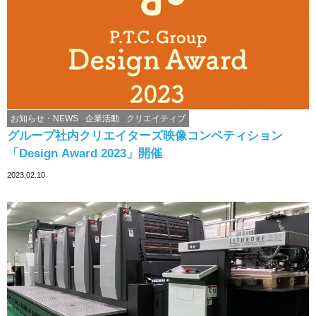
お知らせ・NEWS
企業活動
クリエイティブ
グループ社内クリエイターズ映像コンペティション
「Design Award 2023」開催
2023.02.10