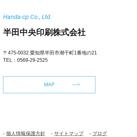
Handa-cp Co., Ltd.
半田中央印刷株式会社
〒475-0032 愛知県半田市潮干町1番地の21
TEL：
0569-29-2525
MAP
個人情報保護方針
サイトマップ
ブログ