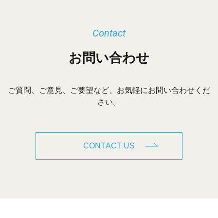
Contact
お問い合わせ
ご質問、ご意見、ご要望など、お気軽にお問い合わせくだ
さい。
CONTACT US