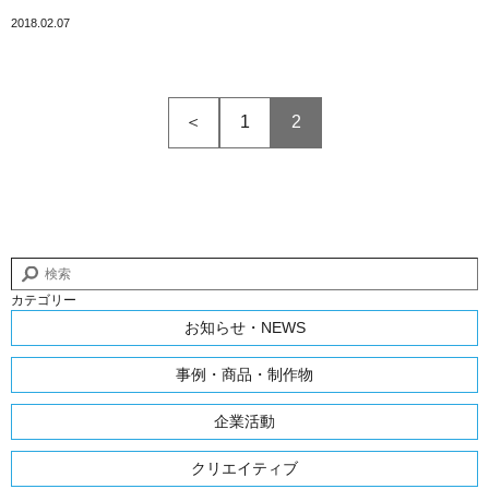
2018.02.07
＜
1
2
カテゴリー
お知らせ・NEWS
事例・商品・制作物
企業活動
クリエイティブ