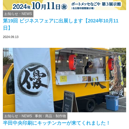
お知らせ・NEWS
第19回 ビジネスフェアに出展します【2024年10月11
日】
2024.09.13
お知らせ・NEWS
事例・商品・制作物
半田中央印刷にキッチンカーが来てくれました！