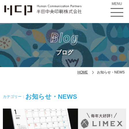
MENU
Blog
ブログ
HOME
お知らせ・NEWS
お知らせ・NEWS
カテゴリー：