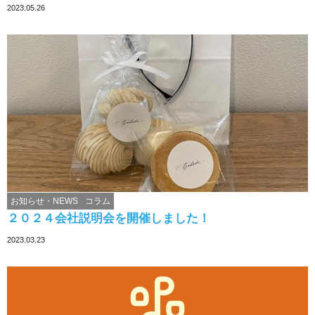
2023.05.26
お知らせ・NEWS
コラム
２０２４会社説明会を開催しました！
2023.03.23