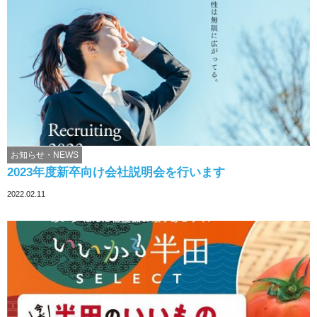
お知らせ・NEWS
2023年度新卒向け会社説明会を行います
2022.02.11