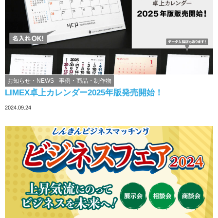
お知らせ・NEWS
事例・商品・制作物
LIMEX卓上カレンダー2025年版発売開始！
2024.09.24