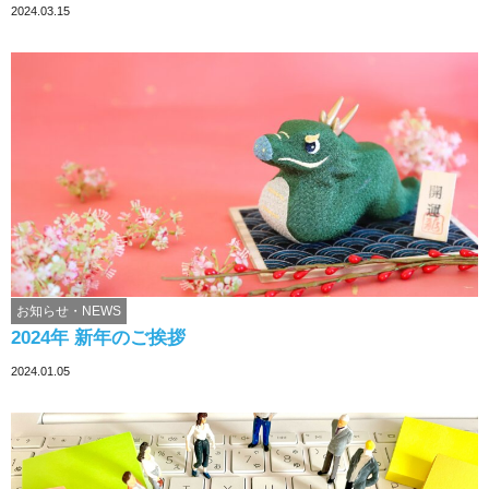
2024.03.15
お知らせ・NEWS
2024年 新年のご挨拶
2024.01.05