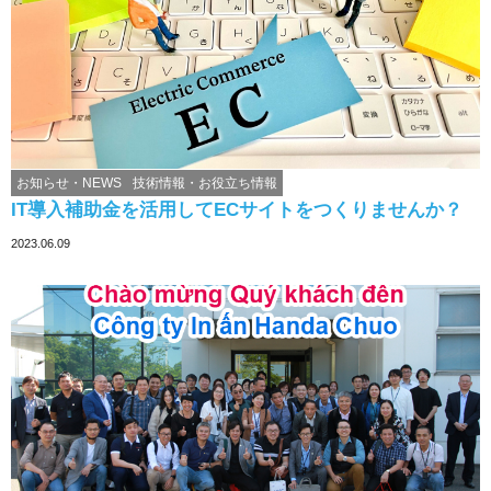
お知らせ・NEWS
技術情報・お役立ち情報
IT導入補助金を活用してECサイトをつくりませんか？
2023.06.09