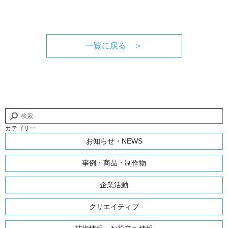
一覧に戻る ＞
カテゴリー
お知らせ・NEWS
事例・商品・制作物
企業活動
クリエイティブ