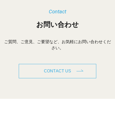
Contact
お問い合わせ
ご質問、ご意見、ご要望など、お気軽にお問い合わせくだ
さい。
CONTACT US