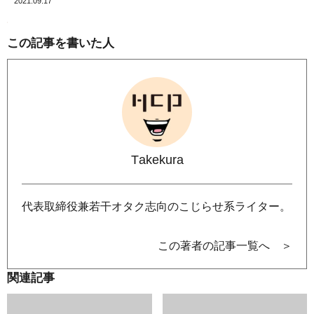
2021.09.17
この記事を書いた人
Takekura
代表取締役兼若干オタク志向のこじらせ系ライター。
この著者の記事一覧へ ＞
関連記事