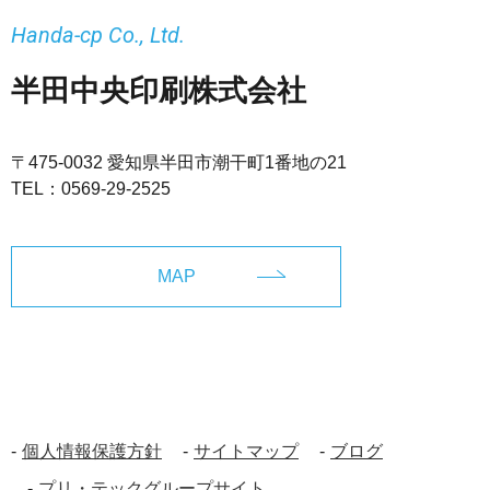
Handa-cp Co., Ltd.
半田中央印刷株式会社
〒475-0032 愛知県半田市潮干町1番地の21
TEL：
0569-29-2525
MAP
個人情報保護方針
サイトマップ
ブログ
プリ・テックグループサイト