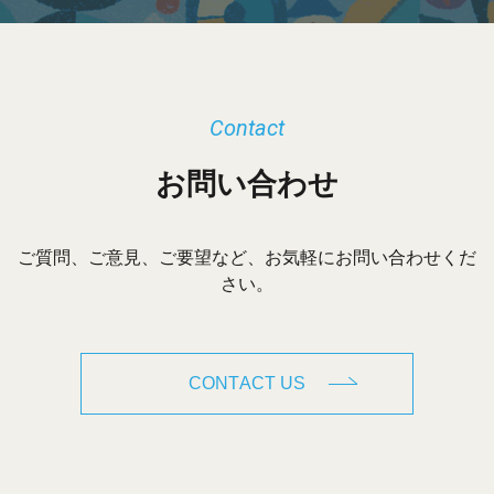
Contact
お問い合わせ
ご質問、ご意見、ご要望など、お気軽にお問い合わせくだ
さい。
CONTACT US