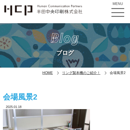
MENU
Blog
ブログ
HOME
リング製本機のご紹介！
会場風景2
会場風景2
2025.01.18