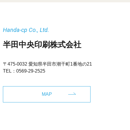
Handa-cp Co., Ltd.
半田中央印刷株式会社
〒475-0032 愛知県半田市潮干町1番地の21
TEL：
0569-29-2525
MAP