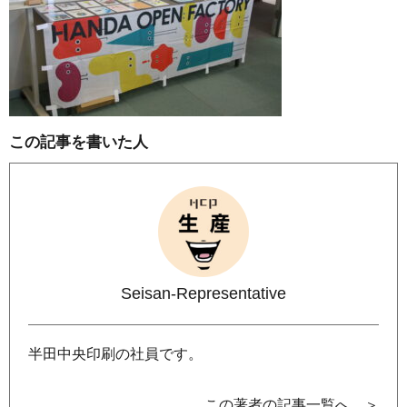
この記事を書いた人
Seisan-Representative
半田中央印刷の社員です。
この著者の記事一覧へ ＞