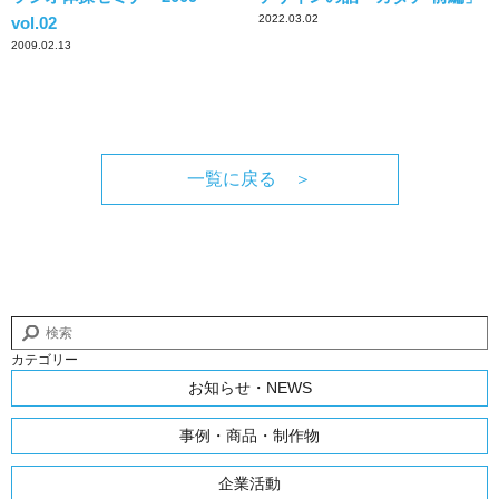
2022.03.02
vol.02
2009.02.13
一覧に戻る ＞
カテゴリー
お知らせ・NEWS
事例・商品・制作物
企業活動