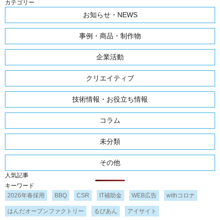
カテゴリー
お知らせ・NEWS
事例・商品・制作物
企業活動
クリエイティブ
技術情報・お役立ち情報
コラム
未分類
その他
人気記事
キーワード
2026年春採用
BBQ
CSR
IT補助金
WEB広告
withコロナ
はんだオープンファクトリー
るびあん
アイサイト