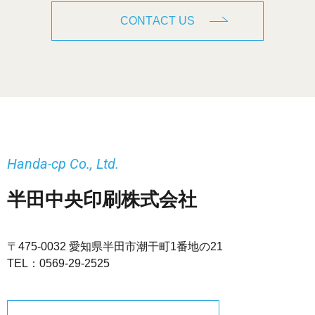
CONTACT US
Handa-cp Co., Ltd.
半田中央印刷株式会社
〒475-0032 愛知県半田市潮干町1番地の21
TEL：
0569-29-2525