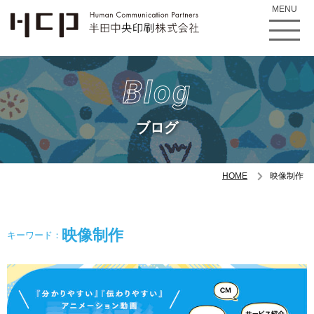
MENU
Blog
ブログ
HOME
映像制作
映像制作
キーワード：