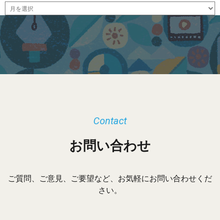
ア
ー
カ
イ
ブ
Contact
お問い合わせ
ご質問、ご意見、ご要望など、お気軽にお問い合わせくだ
さい。