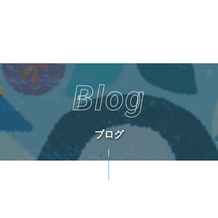
Blog
ブログ