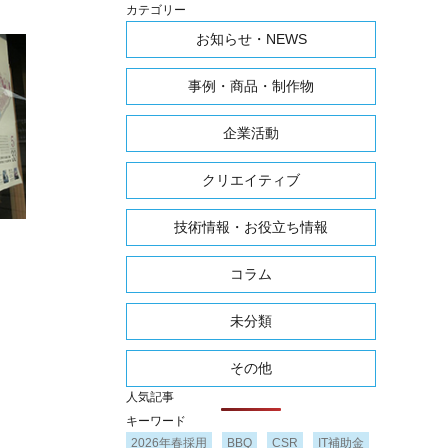
カテゴリー
お知らせ・NEWS
事例・商品・制作物
企業活動
クリエイティブ
技術情報・お役立ち情報
コラム
未分類
その他
人気記事
キーワード
2026年春採用
BBQ
CSR
IT補助金