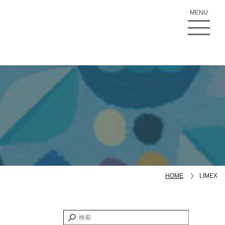
MENU
HOME
LIMEX