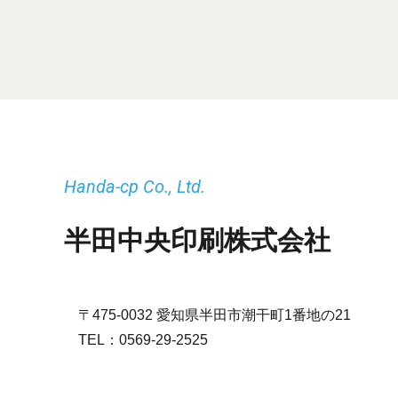
Handa-cp Co., Ltd.
半田中央印刷株式会社
〒475-0032 愛知県半田市潮干町1番地の21
TEL：
0569-29-2525