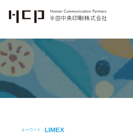
LIMEX
キーワード：