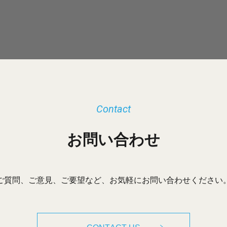
Contact
お問い合わせ
ご質問、ご意見、ご要望など、お気軽にお問い合わせください