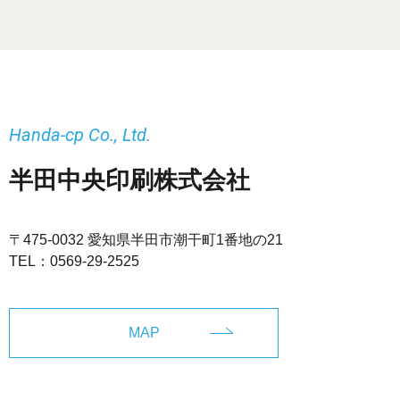
Handa-cp Co., Ltd.
半田中央印刷株式会社
〒475-0032 愛知県半田市潮干町1番地の21
TEL：
0569-29-2525
MAP