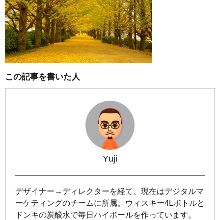
この記事を書いた人
Yuji
デザイナー→ディレクターを経て、現在はデジタルマ
ーケティングのチームに所属。ウィスキー4Lボトルと
ドンキの炭酸水で毎日ハイボールを作っています。