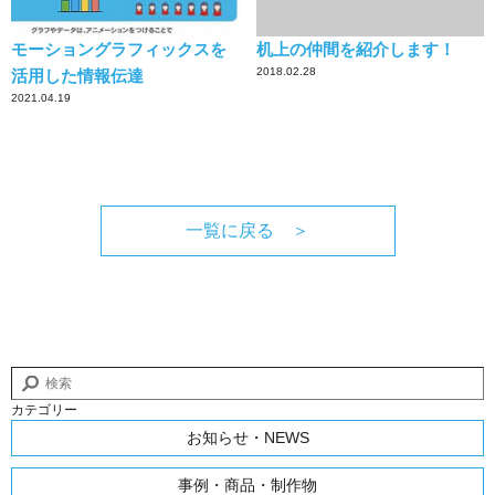
モーショングラフィックスを
机上の仲間を紹介します！
2018.02.28
活用した情報伝達
2021.04.19
一覧に戻る ＞
カテゴリー
お知らせ・NEWS
事例・商品・制作物