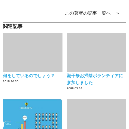
この著者の記事一覧へ ＞
関連記事
何をしているのでしょう？
潮干祭お掃除ボランティアに
2018.10.30
参加しました
2009.05.04