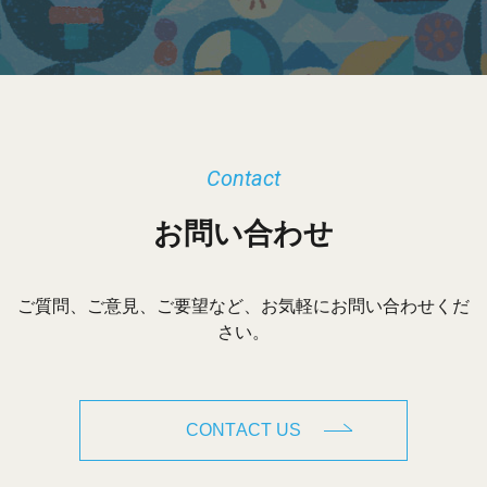
ブ
Contact
お問い合わせ
ご質問、ご意見、ご要望など、お気軽にお問い合わせくだ
さい。
CONTACT US