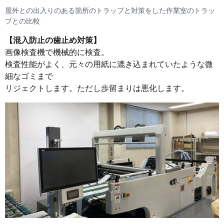
屋外との出入りのある箇所のトラップと対策をした作業室のトラッ
プとの比較
【混入防止の歯止め対策】
画像検査機で機械的に検査。
検査性能がよく、元々の用紙に漉き込まれていたような微
細なゴミまで
リジェクトします。ただし歩留まりは悪化します。