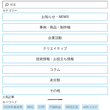
カテゴリー
お知らせ・NEWS
事例・商品・制作物
企業活動
クリエイティブ
技術情報・お役立ち情報
コラム
未分類
その他
人気記事
キーワード
2026年春採用
BBQ
CSR
IT補助金
WEB広告
withコロナ