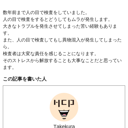
数年前まで人の目で検査をしていました。
人の目で検査をするとどうしてもムラが発生します。
大きなトラブルを発生させてしまった苦い経験もありま
す。
また、人の目で検査してもし異物混入が発生してしまった
ら。
検査者は大変な責任を感じることになります。
そのストレスから解放することも大事なことだと思ってい
ます。
この記事を書いた人
Takekura