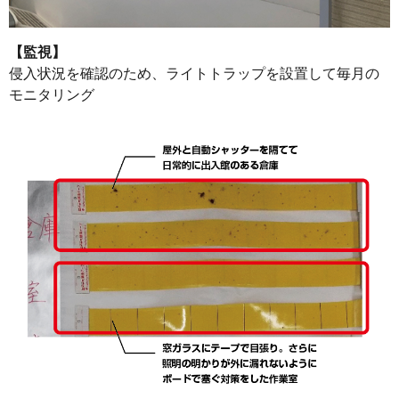
【監視】
侵入状況を確認のため、ライトトラップを設置して毎月の
モニタリング