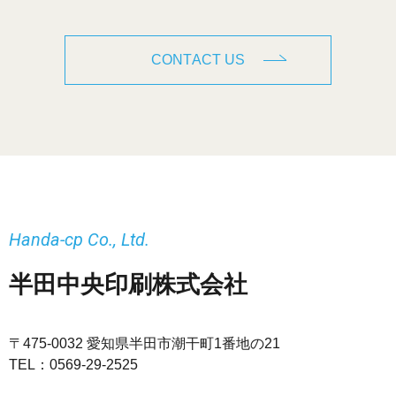
CONTACT US
Handa-cp Co., Ltd.
半田中央印刷株式会社
〒475-0032 愛知県半田市潮干町1番地の21
TEL：
0569-29-2525