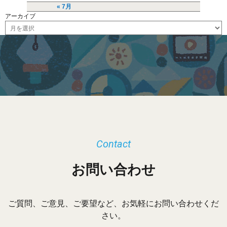
« 7月
アーカイブ
ア
ー
カ
イ
ブ
Contact
お問い合わせ
ご質問、ご意見、ご要望など、お気軽にお問い合わせくだ
さい。