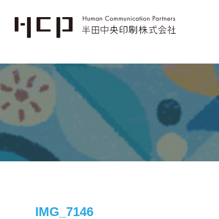
IMG_7146