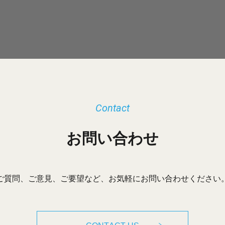
Contact
お問い合わせ
ご質問、ご意見、ご要望など、お気軽にお問い合わせください