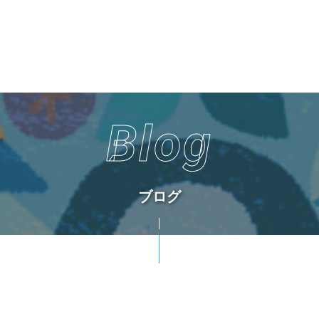
Blog
ブログ