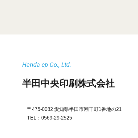
Handa-cp Co., Ltd.
半田中央印刷株式会社
〒475-0032 愛知県半田市潮干町1番地の21
TEL：
0569-29-2525