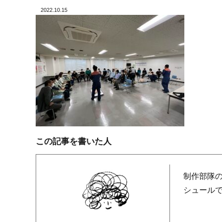
2022.10.15
この記事を書いた人
制作部隊
シュール