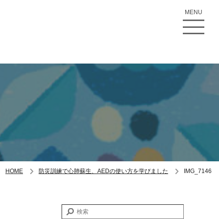
MENU
HOME
防災訓練で心肺蘇生、AEDの使い方を学びました
IMG_7146