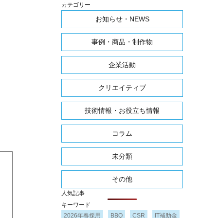
カテゴリー
お知らせ・NEWS
事例・商品・制作物
企業活動
クリエイティブ
技術情報・お役立ち情報
コラム
未分類
その他
人気記事
キーワード
2026年春採用
BBQ
CSR
IT補助金